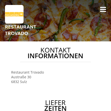
RESTAURANT
TROVADO
KONTAKT
INFORMATIONEN
Restaurant Trovado
Austraße 30
6832
Sulz
LIEFER
ZEITEN